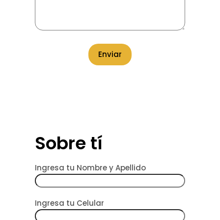
Sobre tí
Ingresa tu Nombre y Apellido
Ingresa tu Celular