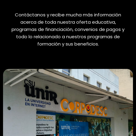
Contáctanos y recibe mucha más información
acerca de toda nuestra oferta educativa,
programas de financiación, convenios de pagos y
todo lo relacionado a nuestros programas de
formación y sus beneficios.