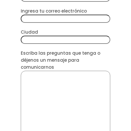
Ingresa tu correo electrónico
Ciudad
Escriba las preguntas que tenga o
déjenos un mensaje para
comunicarnos