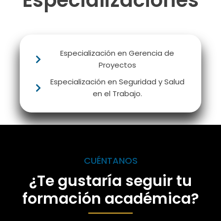
Especializaciones
Especialización en Gerencia de
Proyectos
Especialización en Seguridad y Salud
en el Trabajo.
CUÉNTANOS
¿Te gustaría seguir tu
formación académica?