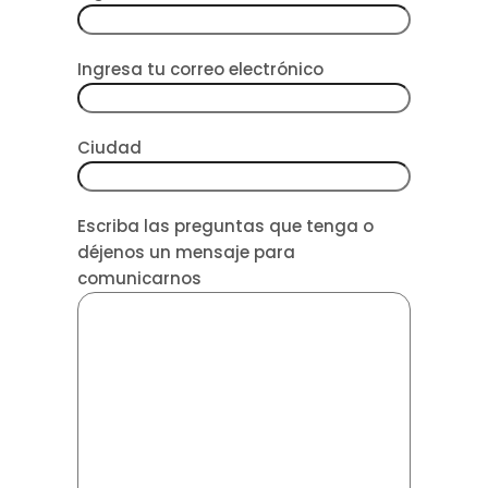
Ingresa tu correo electrónico
Ciudad
Escriba las preguntas que tenga o
déjenos un mensaje para
comunicarnos