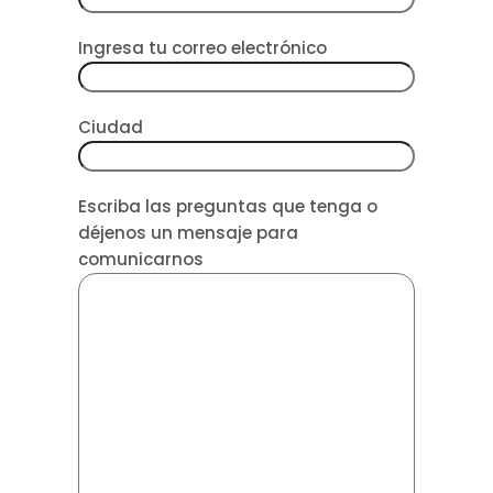
Ingresa tu correo electrónico
Ciudad
Escriba las preguntas que tenga o
déjenos un mensaje para
comunicarnos