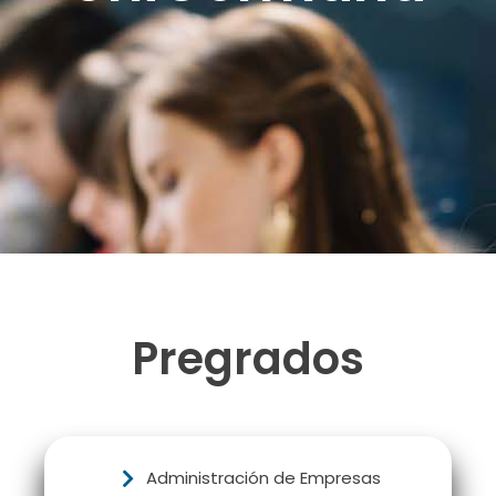
Pregrados
Administración de Empresas