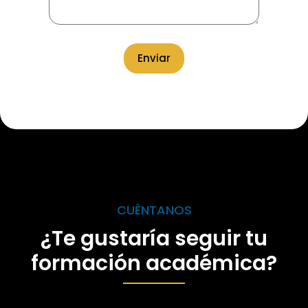
CUÉNTANOS
¿Te gustaría seguir tu
formación académica?