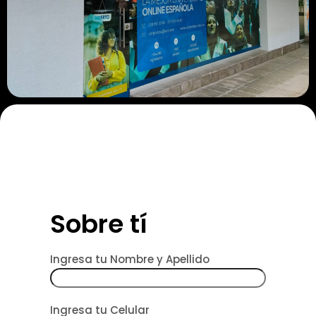
Sobre tí
Ingresa tu Nombre y Apellido
Ingresa tu Celular