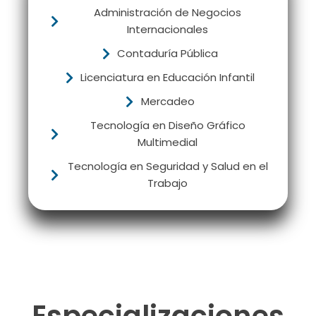
Administración de Negocios
Internacionales
Contaduría Pública
Licenciatura en Educación Infantil
Mercadeo
Tecnología en Diseño Gráfico
Multimedial
Tecnología en Seguridad y Salud en el
Trabajo