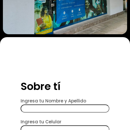
Sobre tí
Ingresa tu Nombre y Apellido
Ingresa tu Celular