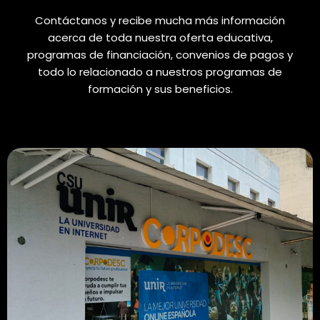
Contáctanos y recibe mucha más información
acerca de toda nuestra oferta educativa,
programas de financiación, convenios de pagos y
todo lo relacionado a nuestros programas de
formación y sus beneficios.