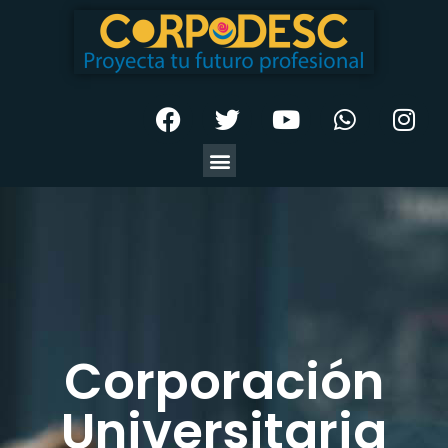
Corporación
Universitaria