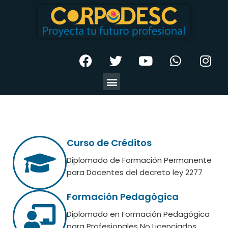
Curso de Créditos
Diplomado de Formación Permanente
para Docentes del decreto ley 2277
Formación Pedagógica
Diplomado en Formación Pedagógica
para Profesionales No Licenciados